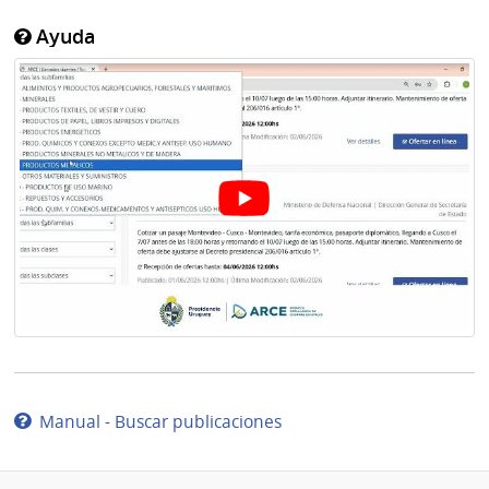
Ayuda
Manual - Buscar publicaciones