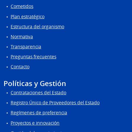
Cometidos
Plan estratégico
Estructura del organismo
Normativa
Transparencia
Preguntas frecuentes
Contacto
Políticas y Gestión
Contrataciones del Estado
Registro Único de Proveedores del Estado
Regímenes de preferencia
Proyectos e innovación