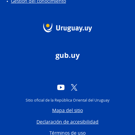
Gestión del conocimiento
gub.uy
YouTube
Twitter
Sitio oficial de la República Oriental del Uruguay
Mapa del sitio
Declaración de accesibilidad
Términos de uso