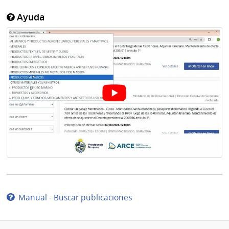
Ayuda
Manual - Buscar publicaciones