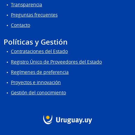
Transparencia
Preguntas frecuentes
Contacto
Políticas y Gestión
Contrataciones del Estado
Registro Único de Proveedores del Estado
Regímenes de preferencia
Proyectos e innovación
Gestión del conocimiento