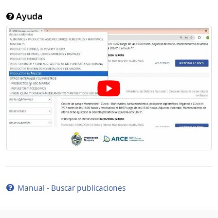
Ayuda
Manual - Buscar publicaciones