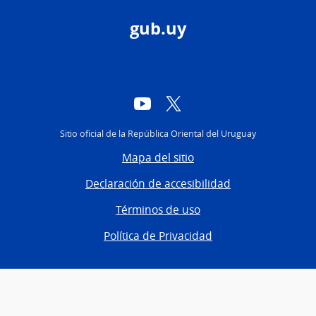
gub.uy
YouTube
Twitter
Sitio oficial de la República Oriental del Uruguay
Mapa del sitio
Declaración de accesibilidad
Términos de uso
Política de Privacidad