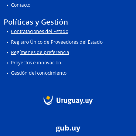
Contacto
Políticas y Gestión
Contrataciones del Estado
Registro Único de Proveedores del Estado
Regímenes de preferencia
Proyectos e innovación
Gestión del conocimiento
gub.uy