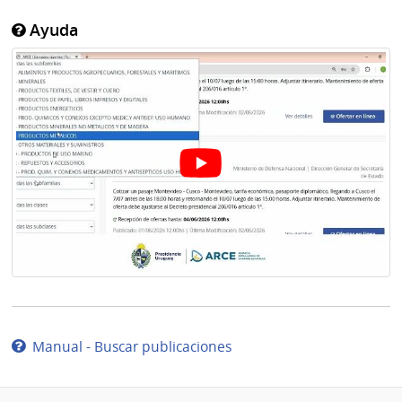
Ayuda
Manual - Buscar publicaciones