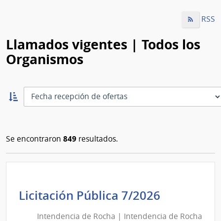
RSS
Llamados vigentes | Todos los
Organismos
Ordernar
ascendente:
Ordenar
849
Se encontraron
resultados.
Intenden
Licitación Pública 7/2026
de
Intendencia de Rocha | Intendencia de Rocha
Rocha