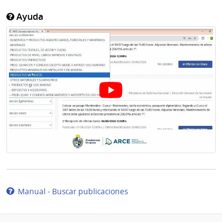
Ayuda
Manual - Buscar publicaciones