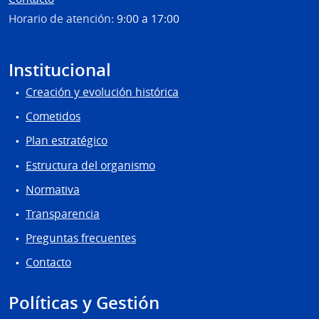
Horario de atención:
9:00 a 17:00
Institucional
Creación y evolución histórica
Cometidos
Plan estratégico
Estructura del organismo
Normativa
Transparencia
Preguntas frecuentes
Contacto
Políticas y Gestión