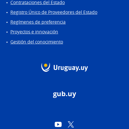
Contrataciones del Estado
Registro Único de Proveedores del Estado
Regímenes de preferencia
Proyectos e innovación
Gestión del conocimiento
gub.uy
YouTube
Twitter