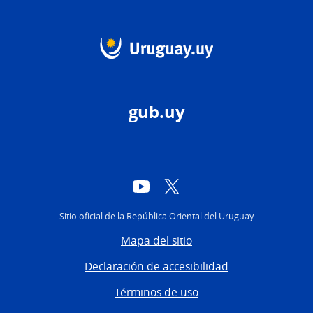
gub.uy
YouTube
Twitter
Sitio oficial de la República Oriental del Uruguay
Mapa del sitio
Declaración de accesibilidad
Términos de uso