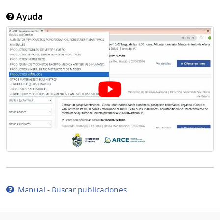
Ayuda
Manual - Buscar publicaciones