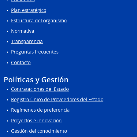
Plan estratégico
Estructura del organismo
Normativa
Transparencia
Preguntas frecuentes
Contacto
Políticas y Gestión
Contrataciones del Estado
Registro Único de Proveedores del Estado
Regímenes de preferencia
Proyectos e innovación
Gestión del conocimiento