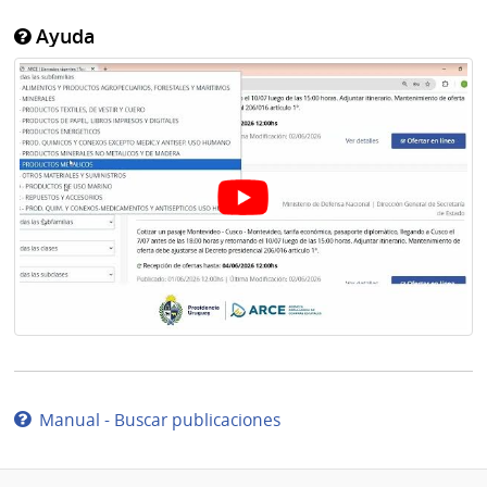
Ayuda
Manual - Buscar publicaciones