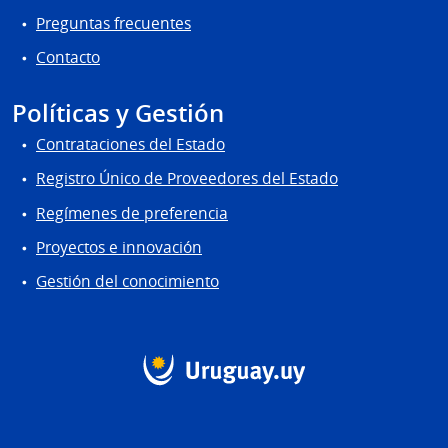
Preguntas frecuentes
Contacto
Políticas y Gestión
Contrataciones del Estado
Registro Único de Proveedores del Estado
Regímenes de preferencia
Proyectos e innovación
Gestión del conocimiento