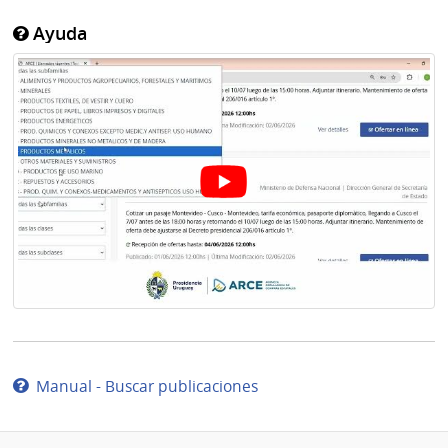
Ayuda
Manual - Buscar publicaciones