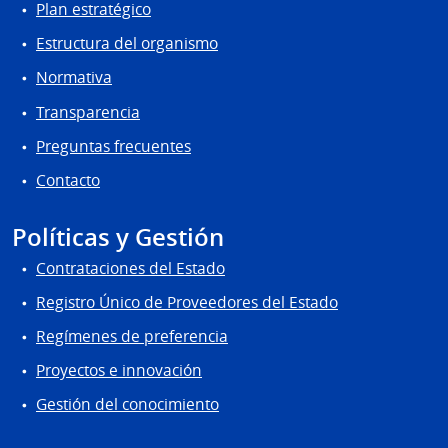
Plan estratégico
Estructura del organismo
Normativa
Transparencia
Preguntas frecuentes
Contacto
Políticas y Gestión
Contrataciones del Estado
Registro Único de Proveedores del Estado
Regímenes de preferencia
Proyectos e innovación
Gestión del conocimiento