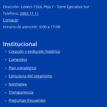
Dirección:
Liniers 1324, Piso 7 - Torre Ejecutiva Sur
Teléfono:
2903 11 11
Contacto
Horario de atención:
9:00 a 17:00
Institucional
Creación y evolución histórica
Cometidos
Plan estratégico
Estructura del organismo
Normativa
Transparencia
Preguntas frecuentes