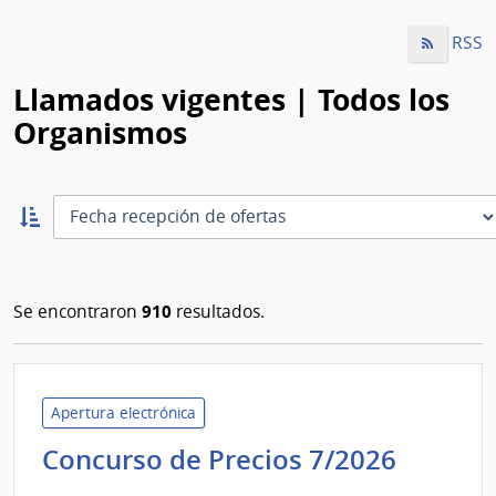
RSS
Llamados vigentes | Todos los
Organismos
Ordernar
ascendente:
Ordenar
910
Se encontraron
resultados.
Apertura electrónica
Tribun
Concurso de Precios 7/2026
de