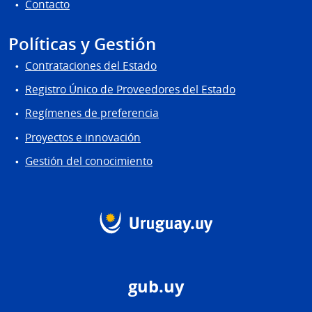
Contacto
Políticas y Gestión
Contrataciones del Estado
Registro Único de Proveedores del Estado
Regímenes de preferencia
Proyectos e innovación
Gestión del conocimiento
gub.uy