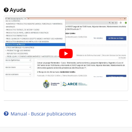
Ayuda
Manual - Buscar publicaciones