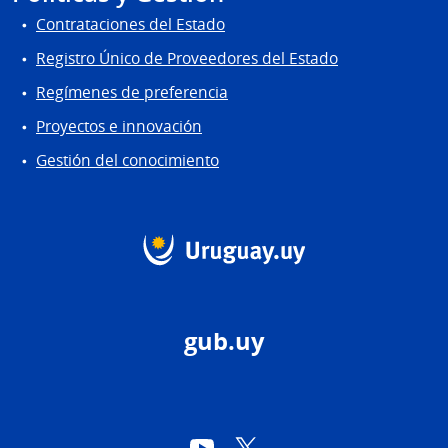
Contrataciones del Estado
Registro Único de Proveedores del Estado
Regímenes de preferencia
Proyectos e innovación
Gestión del conocimiento
gub.uy
YouTube
Twitter