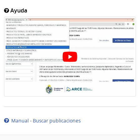
Ayuda
Manual - Buscar publicaciones