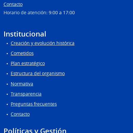
Contacto
Horario de atención:
9:00 a 17:00
Institucional
Creación y evolución histórica
Cometidos
Plan estratégico
Estructura del organismo
Normativa
Transparencia
Preguntas frecuentes
Contacto
Políticas y Gestión