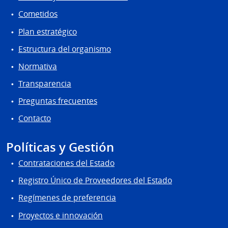
Cometidos
Plan estratégico
Estructura del organismo
Normativa
Transparencia
Preguntas frecuentes
Contacto
Políticas y Gestión
Contrataciones del Estado
Registro Único de Proveedores del Estado
Regímenes de preferencia
Proyectos e innovación