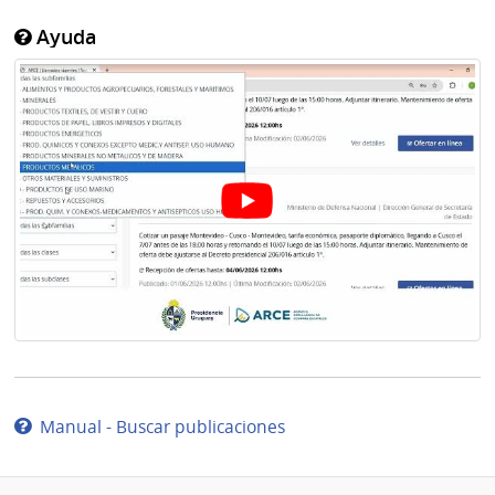
Ayuda
Manual - Buscar publicaciones