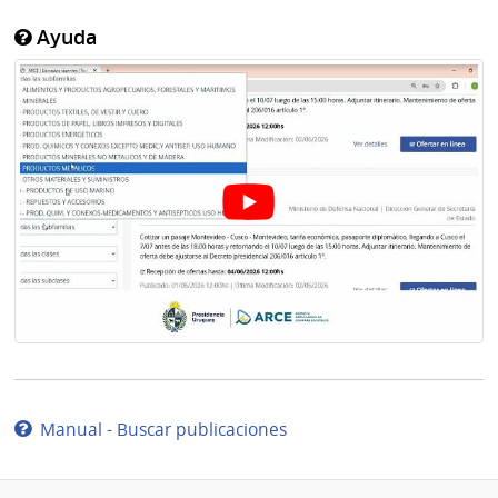
Ayuda
Manual - Buscar publicaciones