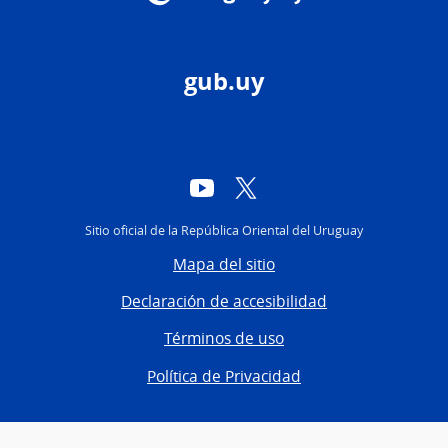
gub.uy
YouTube
Twitter
Sitio oficial de la República Oriental del Uruguay
Mapa del sitio
Declaración de accesibilidad
Términos de uso
Política de Privacidad