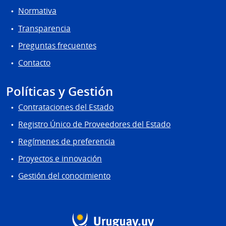
Normativa
Transparencia
Preguntas frecuentes
Contacto
Políticas y Gestión
Contrataciones del Estado
Registro Único de Proveedores del Estado
Regímenes de preferencia
Proyectos e innovación
Gestión del conocimiento