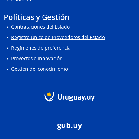
Políticas y Gestión
Contrataciones del Estado
Registro Único de Proveedores del Estado
Regímenes de preferencia
Proyectos e innovación
Gestión del conocimiento
gub.uy