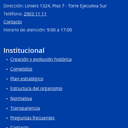
Dirección:
Liniers 1324, Piso 7 - Torre Ejecutiva Sur
Teléfono:
2903 11 11
Contacto
Horario de atención:
9:00 a 17:00
Institucional
Creación y evolución histórica
Cometidos
Plan estratégico
Estructura del organismo
Normativa
Transparencia
Preguntas frecuentes
Contacto