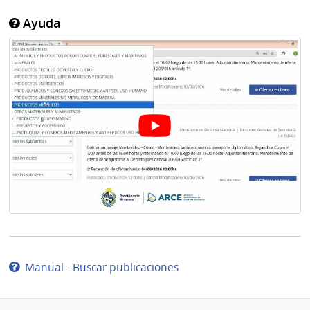
Ayuda
Manual - Buscar publicaciones