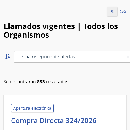
RSS
Llamados vigentes | Todos los
Organismos
Ordernar
ascendente:
Ordenar
853
Se encontraron
resultados.
Apertura electrónica
Minister
Compra Directa 324/2026
de