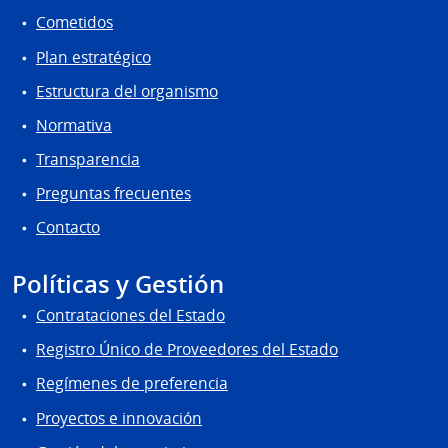
Cometidos
Plan estratégico
Estructura del organismo
Normativa
Transparencia
Preguntas frecuentes
Contacto
Políticas y Gestión
Contrataciones del Estado
Registro Único de Proveedores del Estado
Regímenes de preferencia
Proyectos e innovación