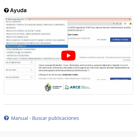
Ayuda
Manual - Buscar publicaciones