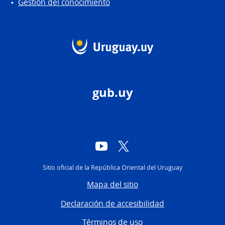
Gestión del conocimiento
gub.uy
YouTube
Twitter
Sitio oficial de la República Oriental del Uruguay
Mapa del sitio
Declaración de accesibilidad
Términos de uso