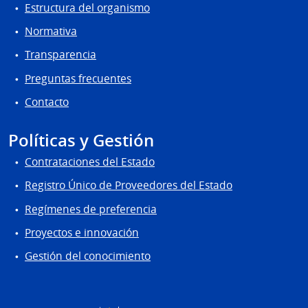
Estructura del organismo
Normativa
Transparencia
Preguntas frecuentes
Contacto
Políticas y Gestión
Contrataciones del Estado
Registro Único de Proveedores del Estado
Regímenes de preferencia
Proyectos e innovación
Gestión del conocimiento