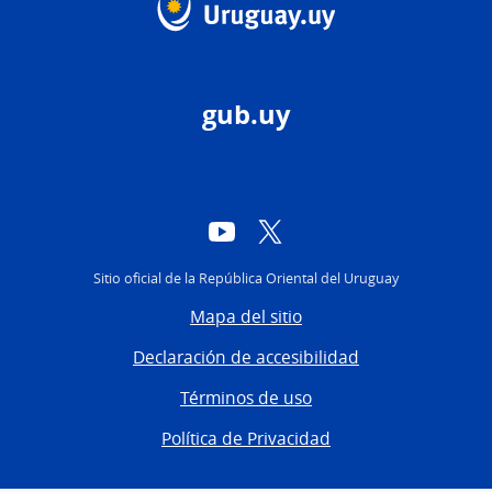
gub.uy
YouTube
Twitter
Sitio oficial de la República Oriental del Uruguay
Mapa del sitio
Declaración de accesibilidad
Términos de uso
Política de Privacidad