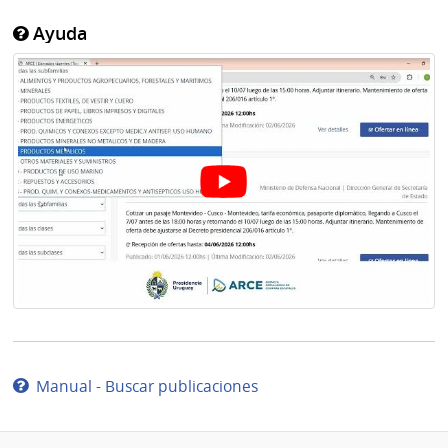
Ayuda
Manual - Buscar publicaciones