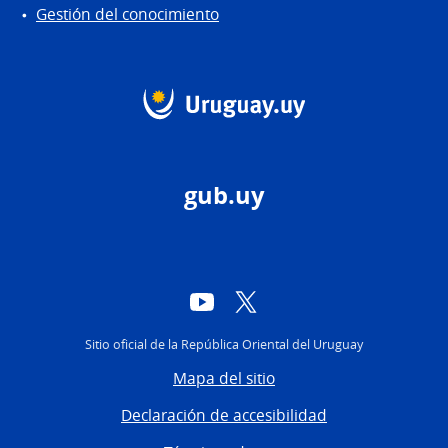
Gestión del conocimiento
gub.uy
YouTube
Twitter
Sitio oficial de la República Oriental del Uruguay
Mapa del sitio
Declaración de accesibilidad