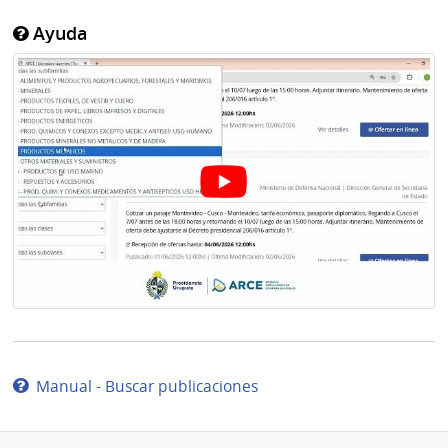
Ayuda
Manual - Buscar publicaciones