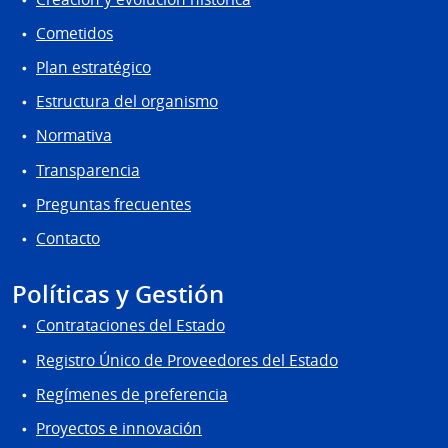
Cometidos
Plan estratégico
Estructura del organismo
Normativa
Transparencia
Preguntas frecuentes
Contacto
Políticas y Gestión
Contrataciones del Estado
Registro Único de Proveedores del Estado
Regímenes de preferencia
Proyectos e innovación