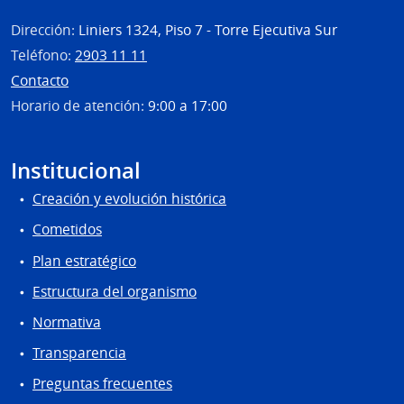
Dirección:
Liniers 1324, Piso 7 - Torre Ejecutiva Sur
Teléfono:
2903 11 11
Contacto
Horario de atención:
9:00 a 17:00
Institucional
Creación y evolución histórica
Cometidos
Plan estratégico
Estructura del organismo
Normativa
Transparencia
Preguntas frecuentes