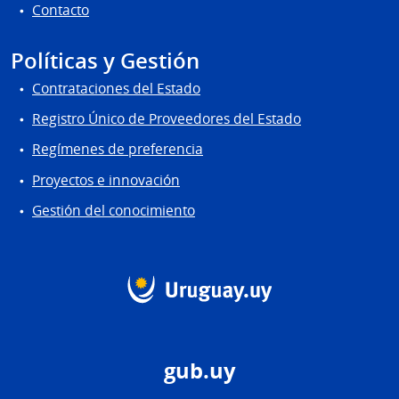
Contacto
Políticas y Gestión
Contrataciones del Estado
Registro Único de Proveedores del Estado
Regímenes de preferencia
Proyectos e innovación
Gestión del conocimiento
gub.uy