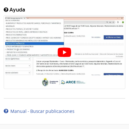
Ayuda
Manual - Buscar publicaciones