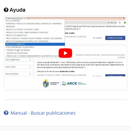
Ayuda
Manual - Buscar publicaciones