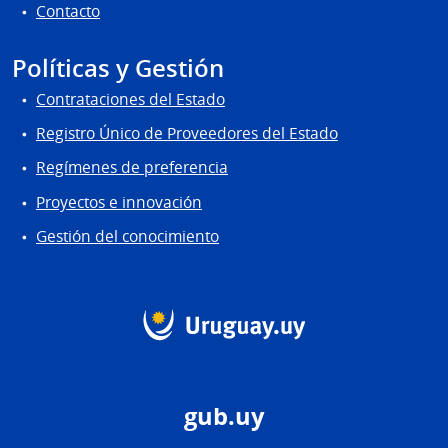
Contacto
Políticas y Gestión
Contrataciones del Estado
Registro Único de Proveedores del Estado
Regímenes de preferencia
Proyectos e innovación
Gestión del conocimiento
gub.uy