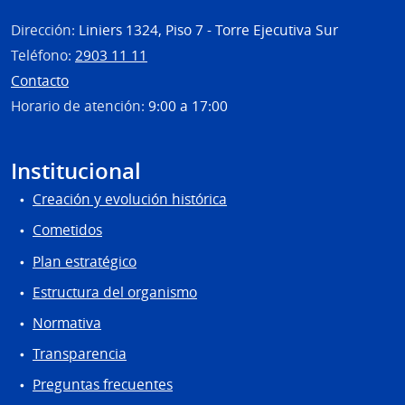
Dirección:
Liniers 1324, Piso 7 - Torre Ejecutiva Sur
Teléfono:
2903 11 11
Contacto
Horario de atención:
9:00 a 17:00
Institucional
Creación y evolución histórica
Cometidos
Plan estratégico
Estructura del organismo
Normativa
Transparencia
Preguntas frecuentes