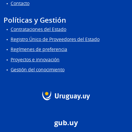
Contacto
Políticas y Gestión
Contrataciones del Estado
Registro Único de Proveedores del Estado
Regímenes de preferencia
Proyectos e innovación
Gestión del conocimiento
gub.uy