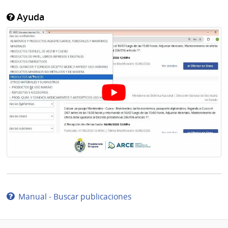
Ayuda
Manual - Buscar publicaciones