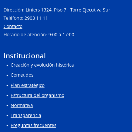
Dirección:
Liniers 1324, Piso 7 - Torre Ejecutiva Sur
Teléfono:
2903 11 11
Contacto
Horario de atención:
9:00 a 17:00
Institucional
Creación y evolución histórica
Cometidos
Plan estratégico
Estructura del organismo
Normativa
Transparencia
Preguntas frecuentes