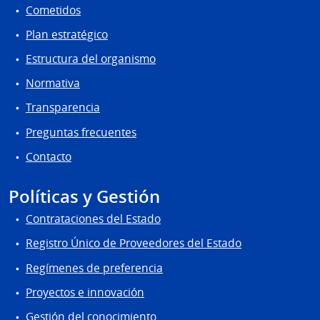
Cometidos
Plan estratégico
Estructura del organismo
Normativa
Transparencia
Preguntas frecuentes
Contacto
Políticas y Gestión
Contrataciones del Estado
Registro Único de Proveedores del Estado
Regímenes de preferencia
Proyectos e innovación
Gestión del conocimiento