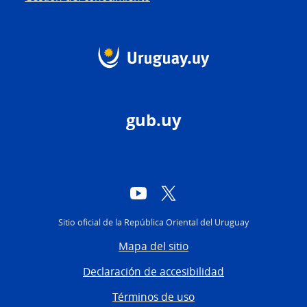
gub.uy
YouTube
Twitter
Sitio oficial de la República Oriental del Uruguay
Mapa del sitio
Declaración de accesibilidad
Términos de uso