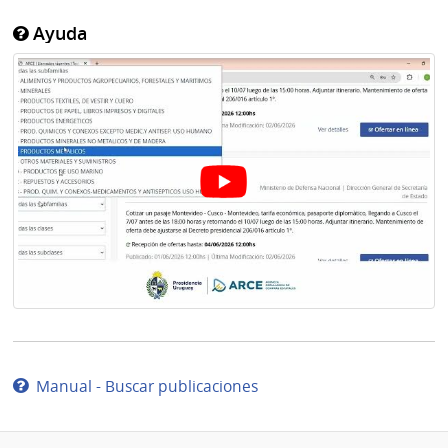
Ayuda
Manual - Buscar publicaciones