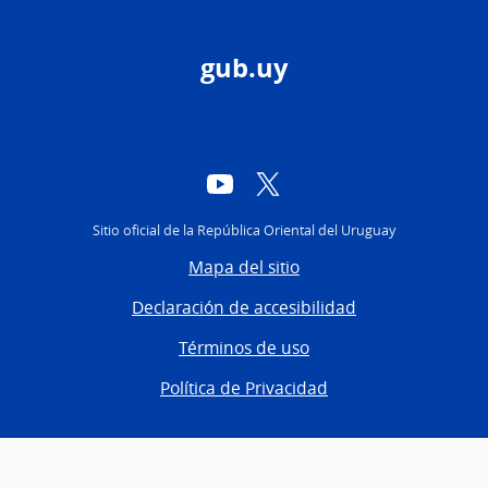
gub.uy
YouTube
Twitter
Sitio oficial de la República Oriental del Uruguay
Mapa del sitio
Declaración de accesibilidad
Términos de uso
Política de Privacidad