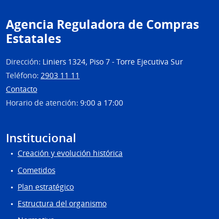
Agencia Reguladora de Compras
Estatales
Dirección:
Liniers 1324, Piso 7 - Torre Ejecutiva Sur
Teléfono:
2903 11 11
Contacto
Horario de atención:
9:00 a 17:00
Institucional
Creación y evolución histórica
Cometidos
Plan estratégico
Estructura del organismo