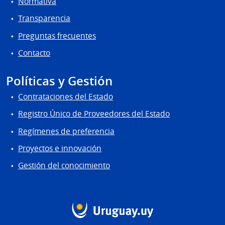
Normativa
Transparencia
Preguntas frecuentes
Contacto
Políticas y Gestión
Contrataciones del Estado
Registro Único de Proveedores del Estado
Regímenes de preferencia
Proyectos e innovación
Gestión del conocimiento