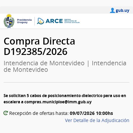
gub.uy
Compra Directa
D192385/2026
Intendencia de Montevideo | Intendencia
de Montevideo
Se solicitan 5 cabos de posicionamiento dielectrico para uso en
escalera a compras.municipioe@imm.gub.uy
09/07/2026 10:00hs
Recepción de ofertas hasta:
Ver Detalle de la Adjudicación