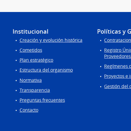
Institucional
Políticas y 
Creación y evolución histórica
Contratacion
Cometidos
Registro Úni
Proveedores
Plan estratégico
Regímenes d
Estructura del organismo
Proyectos e 
Normativa
Gestión del 
Transparencia
Preguntas frecuentes
Contacto