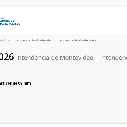
9/2026
Intendencia de Montevideo | Intendencia de Montevideo
2026
Intendencia de Montevideo | Intenden
lásticos de 09 mm