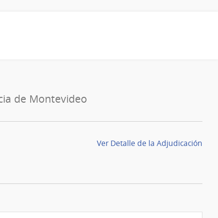
cia de Montevideo
Ver Detalle de la Adjudicación