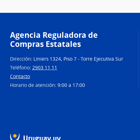
Agencia Reguladora de
Compras Estatales
Dirección:
Liniers 1324, Piso 7 - Torre Ejecutiva Sur
Teléfono:
2903 11 11
Contacto
Horario de atención:
9:00 a 17:00