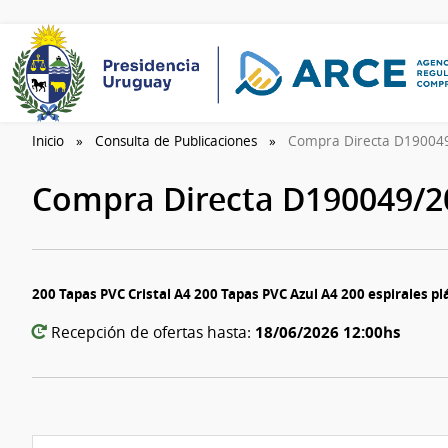
Inicio
Consulta de Publicaciones
Compra Directa D19004
Compra Directa D190049/
200 Tapas PVC Cristal A4 200 Tapas PVC Azul A4 200 espirales p
18/06/2026 12:00hs
Recepción de ofertas hasta: