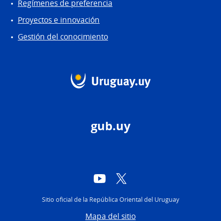
Regímenes de preferencia
Proyectos e innovación
Gestión del conocimiento
gub.uy
YouTube
Twitter
Sitio oficial de la República Oriental del Uruguay
Mapa del sitio