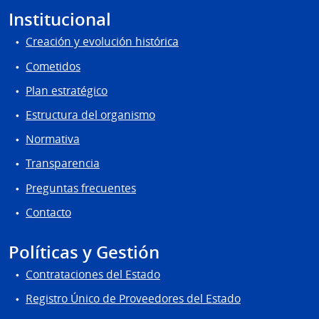
Institucional
Creación y evolución histórica
Cometidos
Plan estratégico
Estructura del organismo
Normativa
Transparencia
Preguntas frecuentes
Contacto
Políticas y Gestión
Contrataciones del Estado
Registro Único de Proveedores del Estado