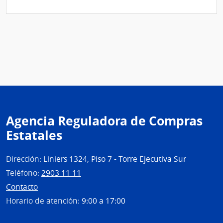
Agencia Reguladora de Compras
Estatales
Dirección:
Liniers 1324, Piso 7 - Torre Ejecutiva Sur
Teléfono:
2903 11 11
Contacto
Horario de atención:
9:00 a 17:00