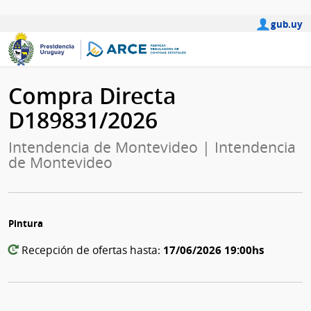
gub.uy
Compra Directa
D189831/2026
Intendencia de Montevideo | Intendencia
de Montevideo
Pintura
17/06/2026 19:00hs
Recepción de ofertas hasta: