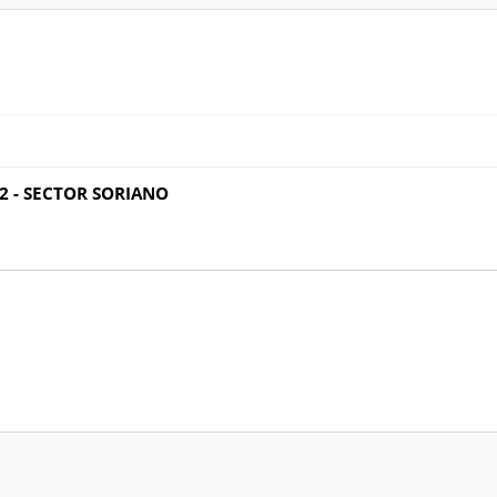
 2 - SECTOR SORIANO