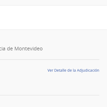
cia de Montevideo
Ver Detalle de la Adjudicación