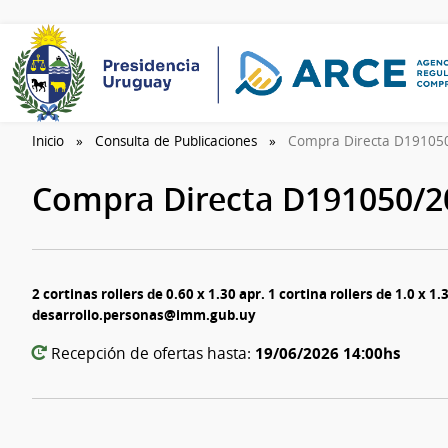
Inicio
Consulta de Publicaciones
Compra Directa D19105
Compra Directa D191050/
2 cortinas rollers de 0.60 x 1.30 apr. 1 cortina rollers de 1.0 x 
desarrollo.personas@imm.gub.uy
19/06/2026 14:00hs
Recepción de ofertas hasta: