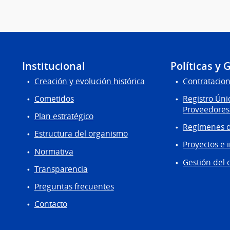
Institucional
Políticas y 
Creación y evolución histórica
Contratacion
Cometidos
Registro Úni
Proveedores
Plan estratégico
Regímenes d
Estructura del organismo
Proyectos e 
Normativa
Gestión del 
Transparencia
Preguntas frecuentes
Contacto