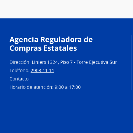
Agencia Reguladora de
Compras Estatales
Dirección:
Liniers 1324, Piso 7 - Torre Ejecutiva Sur
Teléfono:
2903 11 11
Contacto
Horario de atención:
9:00 a 17:00