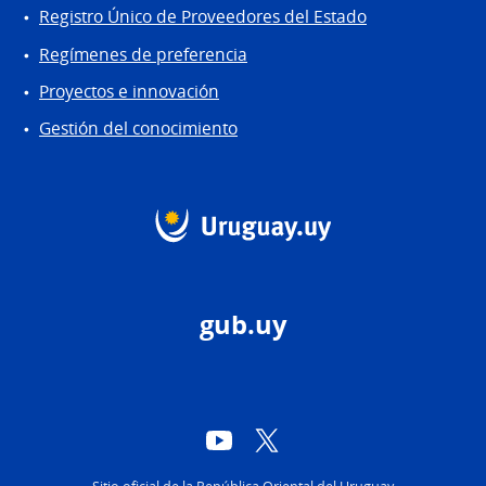
Registro Único de Proveedores del Estado
Regímenes de preferencia
Proyectos e innovación
Gestión del conocimiento
gub.uy
YouTube
Twitter