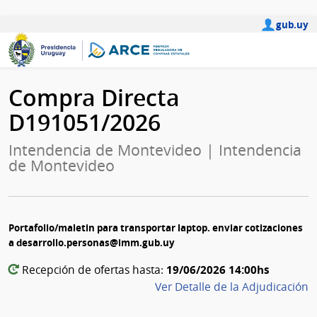
gub.uy
Compra Directa
D191051/2026
Intendencia de Montevideo | Intendencia
de Montevideo
Portafolio/maletin para transportar laptop. enviar cotizaciones
a desarrollo.personas@imm.gub.uy
19/06/2026 14:00hs
Recepción de ofertas hasta:
Ver Detalle de la Adjudicación