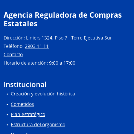
Agencia Reguladora de Compras
Estatales
Dirección:
Liniers 1324, Piso 7 - Torre Ejecutiva Sur
Teléfono:
2903 11 11
Contacto
Horario de atención:
9:00 a 17:00
Institucional
Creación y evolución histórica
Cometidos
Plan estratégico
Estructura del organismo