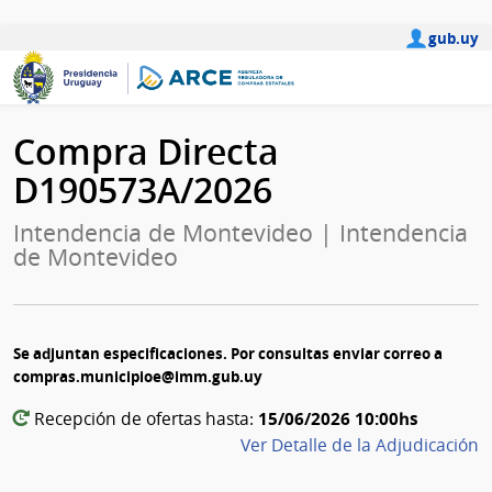
gub.uy
Compra Directa
D190573A/2026
Intendencia de Montevideo | Intendencia
de Montevideo
Se adjuntan especificaciones. Por consultas enviar correo a
compras.municipioe@imm.gub.uy
15/06/2026 10:00hs
Recepción de ofertas hasta:
Ver Detalle de la Adjudicación