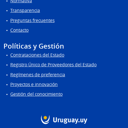
Normativa
Transparencia
Preguntas frecuentes
Contacto
Políticas y Gestión
Contrataciones del Estado
Registro Único de Proveedores del Estado
Regímenes de preferencia
Proyectos e innovación
Gestión del conocimiento