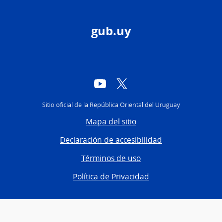
gub.uy
YouTube
Twitter
Sitio oficial de la República Oriental del Uruguay
Mapa del sitio
Declaración de accesibilidad
Términos de uso
Política de Privacidad