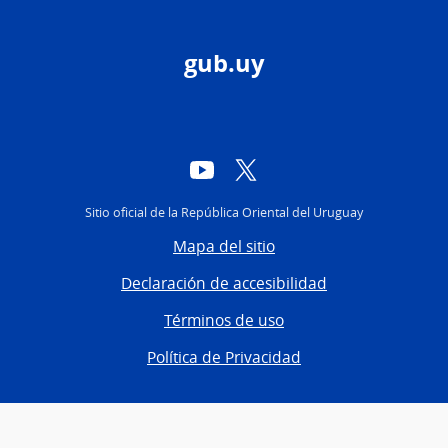
gub.uy
YouTube
Twitter
Sitio oficial de la República Oriental del Uruguay
Mapa del sitio
Declaración de accesibilidad
Términos de uso
Política de Privacidad