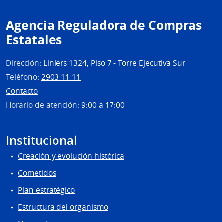
Agencia Reguladora de Compras
Estatales
Dirección:
Liniers 1324, Piso 7 - Torre Ejecutiva Sur
Teléfono:
2903 11 11
Contacto
Horario de atención:
9:00 a 17:00
Institucional
Creación y evolución histórica
Cometidos
Plan estratégico
Estructura del organismo