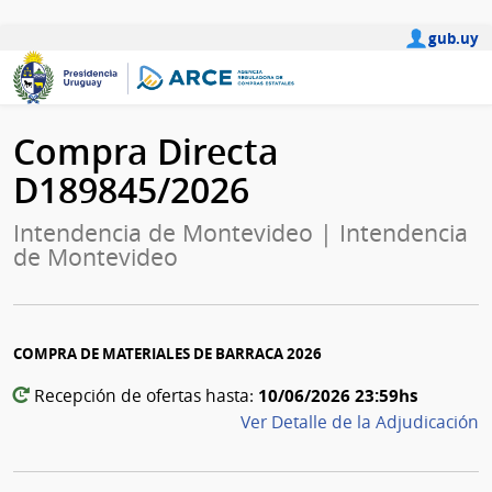
gub.uy
Compra Directa
D189845/2026
Intendencia de Montevideo | Intendencia
de Montevideo
COMPRA DE MATERIALES DE BARRACA 2026
10/06/2026 23:59hs
Recepción de ofertas hasta:
Ver Detalle de la Adjudicación