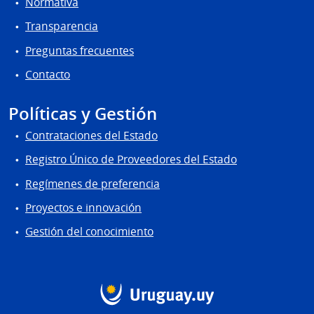
Normativa
Transparencia
Preguntas frecuentes
Contacto
Políticas y Gestión
Contrataciones del Estado
Registro Único de Proveedores del Estado
Regímenes de preferencia
Proyectos e innovación
Gestión del conocimiento