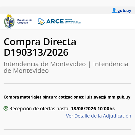
gub.uy
Compra Directa
D190313/2026
Intendencia de Montevideo | Intendencia
de Montevideo
Compra materiales pintura cotizaciones: luis.avez@imm.gub.uy
18/06/2026 10:00hs
Recepción de ofertas hasta:
Ver Detalle de la Adjudicación