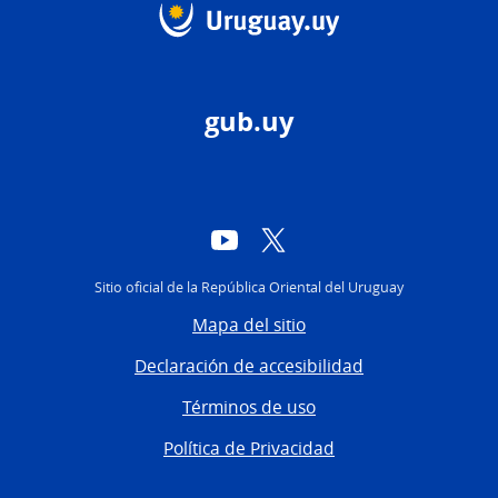
gub.uy
YouTube
Twitter
Sitio oficial de la República Oriental del Uruguay
Mapa del sitio
Declaración de accesibilidad
Términos de uso
Política de Privacidad