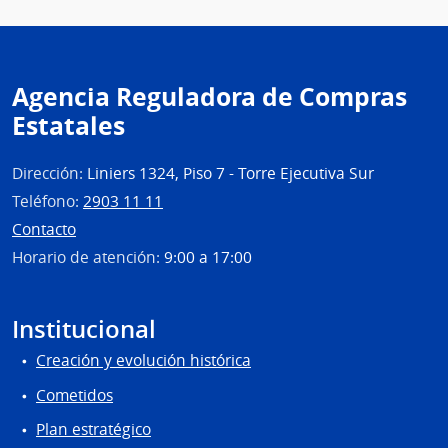
Agencia Reguladora de Compras
Estatales
Dirección:
Liniers 1324, Piso 7 - Torre Ejecutiva Sur
Teléfono:
2903 11 11
Contacto
Horario de atención:
9:00 a 17:00
Institucional
Creación y evolución histórica
Cometidos
Plan estratégico