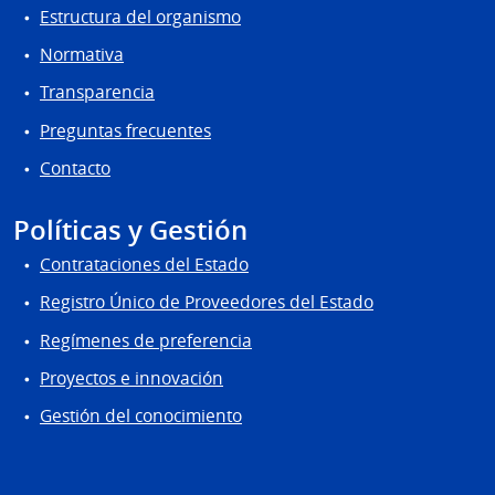
Estructura del organismo
Normativa
Transparencia
Preguntas frecuentes
Contacto
Políticas y Gestión
Contrataciones del Estado
Registro Único de Proveedores del Estado
Regímenes de preferencia
Proyectos e innovación
Gestión del conocimiento