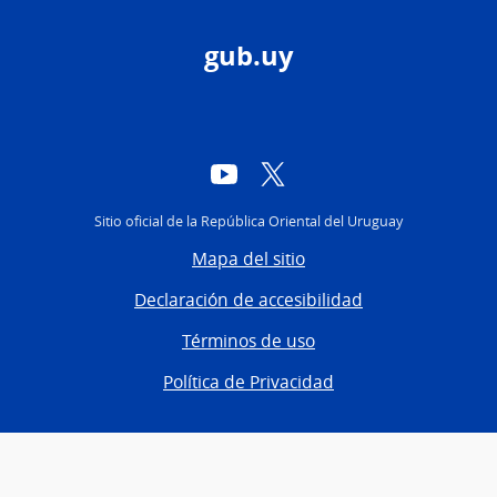
gub.uy
YouTube
Twitter
Sitio oficial de la República Oriental del Uruguay
Mapa del sitio
Declaración de accesibilidad
Términos de uso
Política de Privacidad