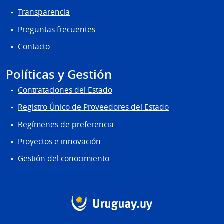
Transparencia
Preguntas frecuentes
Contacto
Políticas y Gestión
Contrataciones del Estado
Registro Único de Proveedores del Estado
Regímenes de preferencia
Proyectos e innovación
Gestión del conocimiento