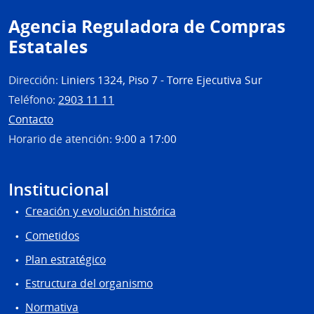
Agencia Reguladora de Compras
Estatales
Dirección:
Liniers 1324, Piso 7 - Torre Ejecutiva Sur
Teléfono:
2903 11 11
Contacto
Horario de atención:
9:00 a 17:00
Institucional
Creación y evolución histórica
Cometidos
Plan estratégico
Estructura del organismo
Normativa