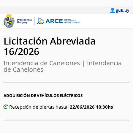
gub.uy
Licitación Abreviada
16/2026
Intendencia de Canelones | Intendencia
de Canelones
ADQUISICIÓN DE VEHÍCULOS ELÉCTRICOS
22/06/2026 10:30hs
Recepción de ofertas hasta: