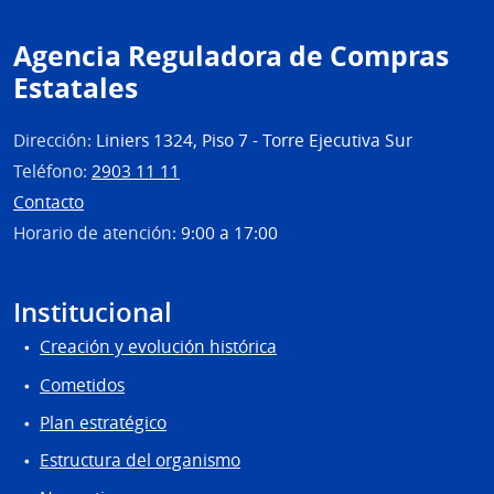
Agencia Reguladora de Compras
Estatales
Dirección:
Liniers 1324, Piso 7 - Torre Ejecutiva Sur
Teléfono:
2903 11 11
Contacto
Horario de atención:
9:00 a 17:00
Institucional
Creación y evolución histórica
Cometidos
Plan estratégico
Estructura del organismo