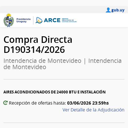
gub.uy
Compra Directa
D190314/2026
Intendencia de Montevideo | Intendencia
de Montevideo
AIRES ACONDICIONADOS DE 24000 BTU E INSTALACIÓN
03/06/2026 23:59hs
Recepción de ofertas hasta:
Ver Detalle de la Adjudicación