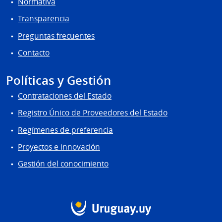
Normativa
Transparencia
Preguntas frecuentes
Contacto
Políticas y Gestión
Contrataciones del Estado
Registro Único de Proveedores del Estado
Regímenes de preferencia
Proyectos e innovación
Gestión del conocimiento