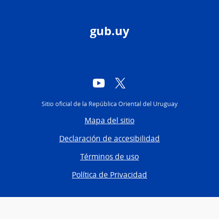
gub.uy
YouTube
Twitter
Sitio oficial de la República Oriental del Uruguay
Mapa del sitio
Declaración de accesibilidad
Términos de uso
Política de Privacidad