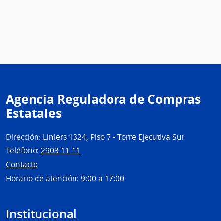
Agencia Reguladora de Compras
Estatales
Dirección:
Liniers 1324, Piso 7 - Torre Ejecutiva Sur
Teléfono:
2903 11 11
Contacto
Horario de atención:
9:00 a 17:00
Institucional