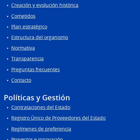
Creación y evolución histórica
Cometidos
Plan estratégico
Estructura del organismo
Normativa
Transparencia
Preguntas frecuentes
Contacto
Políticas y Gestión
Contrataciones del Estado
Registro Único de Proveedores del Estado
Regímenes de preferencia
Proyectos e innovación