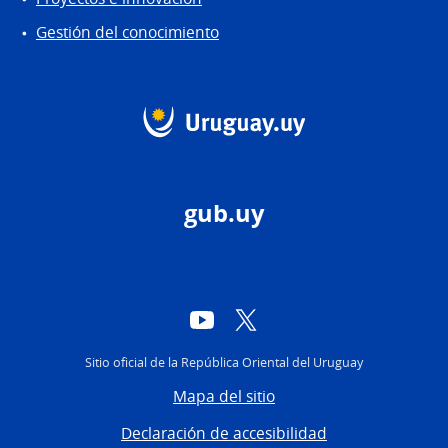
Gestión del conocimiento
gub.uy
YouTube
Twitter
Sitio oficial de la República Oriental del Uruguay
Mapa del sitio
Declaración de accesibilidad