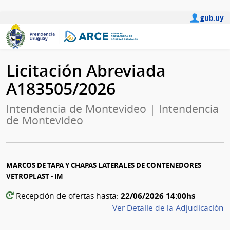
gub.uy
Licitación Abreviada
A183505/2026
Intendencia de Montevideo | Intendencia
de Montevideo
MARCOS DE TAPA Y CHAPAS LATERALES DE CONTENEDORES
VETROPLAST - IM
22/06/2026 14:00hs
Recepción de ofertas hasta:
Ver Detalle de la Adjudicación