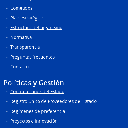
Cometidos
Plan estratégico
Estructura del organismo
Normativa
Transparencia
Preguntas frecuentes
Contacto
Políticas y Gestión
Contrataciones del Estado
Registro Único de Proveedores del Estado
Regímenes de preferencia
Proyectos e innovación