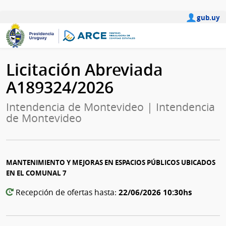
gub.uy
Licitación Abreviada
A189324/2026
Intendencia de Montevideo | Intendencia
de Montevideo
MANTENIMIENTO Y MEJORAS EN ESPACIOS PÚBLICOS UBICADOS
EN EL COMUNAL 7
22/06/2026 10:30hs
Recepción de ofertas hasta: