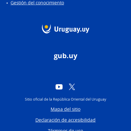
Gestión del conocimiento
gub.uy
YouTube
Twitter
Sitio oficial de la República Oriental del Uruguay
Mapa del sitio
Declaración de accesibilidad
Términos de uso