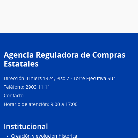
Agencia Reguladora de Compras
Estatales
Dirección:
Liniers 1324, Piso 7 - Torre Ejecutiva Sur
Teléfono:
2903 11 11
Contacto
Horario de atención:
9:00 a 17:00
Institucional
Creación y evolución histórica