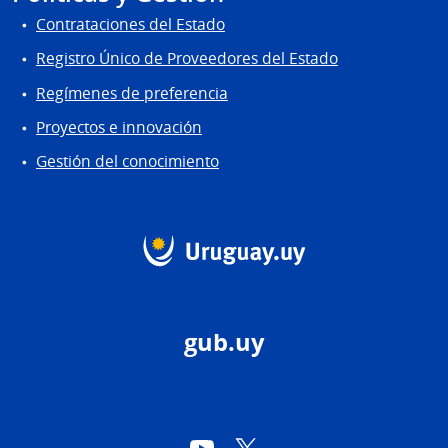
Contrataciones del Estado
Registro Único de Proveedores del Estado
Regímenes de preferencia
Proyectos e innovación
Gestión del conocimiento
gub.uy