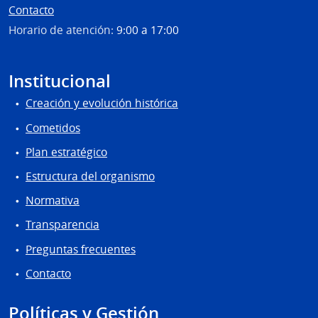
Contacto
Horario de atención:
9:00 a 17:00
Institucional
Creación y evolución histórica
Cometidos
Plan estratégico
Estructura del organismo
Normativa
Transparencia
Preguntas frecuentes
Contacto
Políticas y Gestión