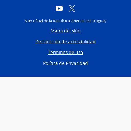
YouTube
Twitter
Sitio oficial de la República Oriental del Uruguay
Mapa del sitio
Declaración de accesibilidad
Términos de uso
Política de Privacidad