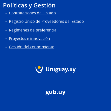
Políticas y Gestión
Contrataciones del Estado
Registro Único de Proveedores del Estado
Regímenes de preferencia
Proyectos e innovación
Gestión del conocimiento
gub.uy