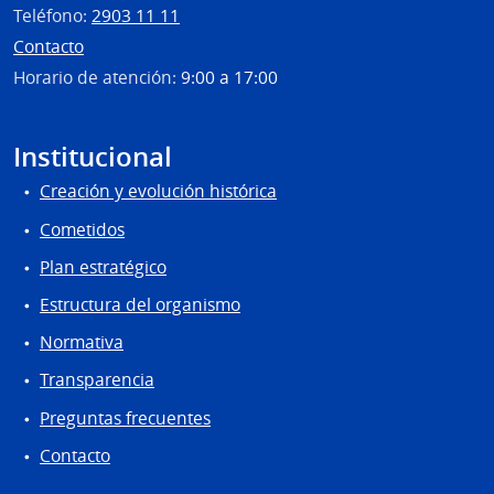
Teléfono:
2903 11 11
Contacto
Horario de atención:
9:00 a 17:00
Institucional
Creación y evolución histórica
Cometidos
Plan estratégico
Estructura del organismo
Normativa
Transparencia
Preguntas frecuentes
Contacto