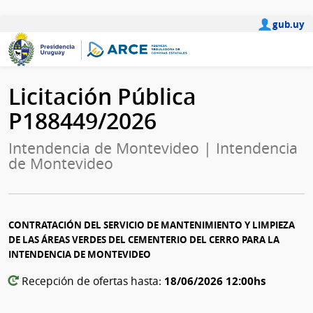
gub.uy
Licitación Pública
P188449/2026
Intendencia de Montevideo | Intendencia
de Montevideo
CONTRATACIÓN DEL SERVICIO DE MANTENIMIENTO Y LIMPIEZA
DE LAS ÁREAS VERDES DEL CEMENTERIO DEL CERRO PARA LA
INTENDENCIA DE MONTEVIDEO
18/06/2026 12:00hs
Recepción de ofertas hasta: