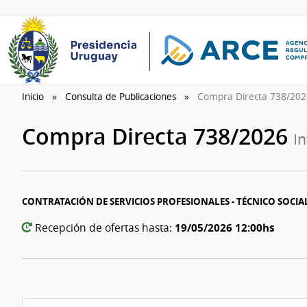
Inicio
Consulta de Publicaciones
Compra Directa 738/20
Compra Directa 738/2026
I
CONTRATACIÓN DE SERVICIOS PROFESIONALES - TÉCNICO SOCIA
19/05/2026 12:00hs
Recepción de ofertas hasta: