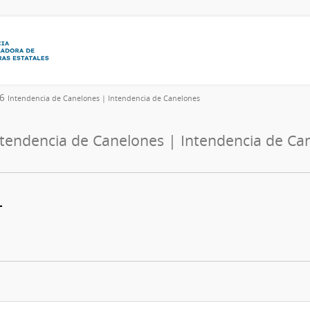
26
Intendencia de Canelones | Intendencia de Canelones
ntendencia de Canelones | Intendencia de Ca
L