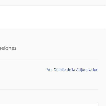
nelones
Ver Detalle de la Adjudicación