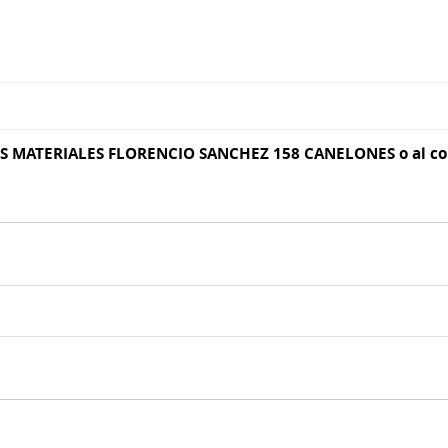
 MATERIALES FLORENCIO SANCHEZ 158 CANELONES o al cor