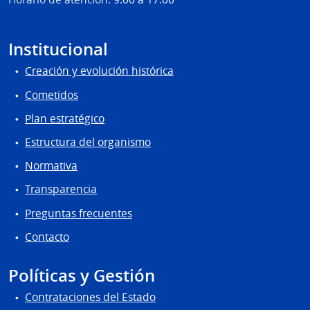
Institucional
Creación y evolución histórica
Cometidos
Plan estratégico
Estructura del organismo
Normativa
Transparencia
Preguntas frecuentes
Contacto
Políticas y Gestión
Contrataciones del Estado