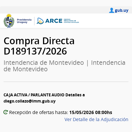
gub.uy
Compra Directa
D189137/2026
Intendencia de Montevideo | Intendencia
de Montevideo
CAJA ACTIVA / PARLANTE AUDIO Detalles a
diego.collazo@imm.gub.uy
15/05/2026 08:00hs
Recepción de ofertas hasta:
Ver Detalle de la Adjudicación