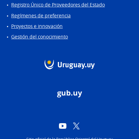
Registro Único de Proveedores del Estado
Regímenes de preferencia
Proyectos e innovación
Gestión del conocimiento
gub.uy
YouTube
Twitter