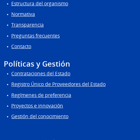
Estructura del organismo
Normativa
Transparencia
Preguntas frecuentes
Contacto
Políticas y Gestión
Contrataciones del Estado
Registro Único de Proveedores del Estado
Regímenes de preferencia
Proyectos e innovación
Gestión del conocimiento