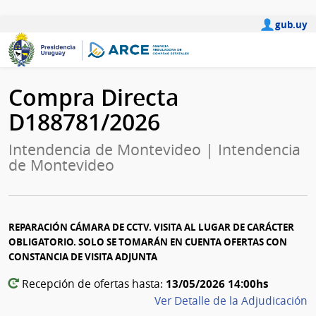
gub.uy
Compra Directa
D188781/2026
Intendencia de Montevideo | Intendencia
de Montevideo
REPARACIÓN CÁMARA DE CCTV. VISITA AL LUGAR DE CARÁCTER
OBLIGATORIO. SOLO SE TOMARÁN EN CUENTA OFERTAS CON
CONSTANCIA DE VISITA ADJUNTA
13/05/2026 14:00hs
Recepción de ofertas hasta:
Ver Detalle de la Adjudicación