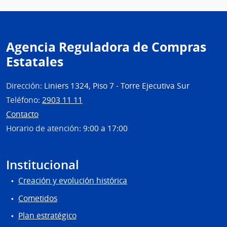
Agencia Reguladora de Compras
Estatales
Dirección:
Liniers 1324, Piso 7 - Torre Ejecutiva Sur
Teléfono:
2903 11 11
Contacto
Horario de atención:
9:00 a 17:00
Institucional
Creación y evolución histórica
Cometidos
Plan estratégico