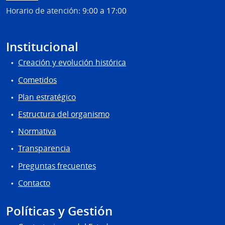
Horario de atención:
9:00 a 17:00
Institucional
Creación y evolución histórica
Cometidos
Plan estratégico
Estructura del organismo
Normativa
Transparencia
Preguntas frecuentes
Contacto
Políticas y Gestión