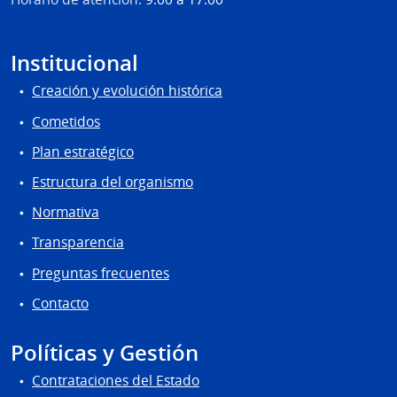
Institucional
Creación y evolución histórica
Cometidos
Plan estratégico
Estructura del organismo
Normativa
Transparencia
Preguntas frecuentes
Contacto
Políticas y Gestión
Contrataciones del Estado