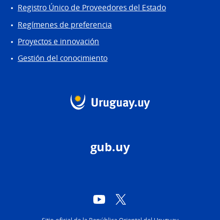
Registro Único de Proveedores del Estado
Regímenes de preferencia
Proyectos e innovación
Gestión del conocimiento
gub.uy
YouTube
Twitter