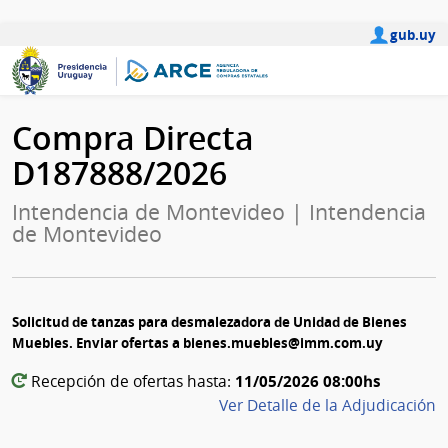
gub.uy
Compra Directa
D187888/2026
Intendencia de Montevideo | Intendencia
de Montevideo
Solicitud de tanzas para desmalezadora de Unidad de Bienes
Muebles. Enviar ofertas a bienes.muebles@imm.com.uy
11/05/2026 08:00hs
Recepción de ofertas hasta:
Ver Detalle de la Adjudicación