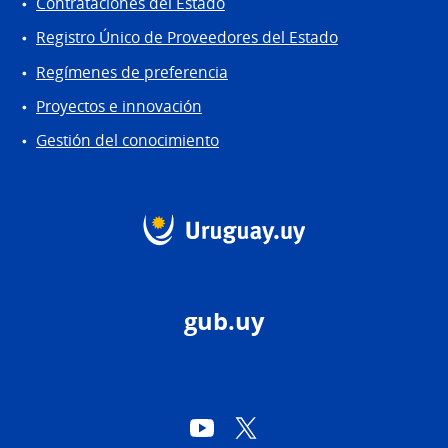
Contrataciones del Estado
Registro Único de Proveedores del Estado
Regímenes de preferencia
Proyectos e innovación
Gestión del conocimiento
gub.uy
YouTube
Twitter