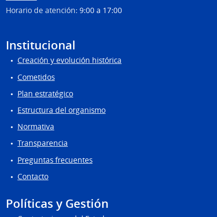
Horario de atención:
9:00 a 17:00
Institucional
Creación y evolución histórica
Cometidos
Plan estratégico
Estructura del organismo
Normativa
Transparencia
Preguntas frecuentes
Contacto
Políticas y Gestión