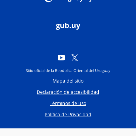
gub.uy
YouTube
Twitter
Sitio oficial de la República Oriental del Uruguay
Mapa del sitio
Declaración de accesibilidad
Términos de uso
Política de Privacidad