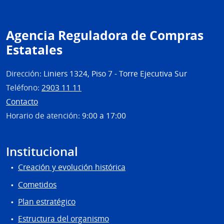
Agencia Reguladora de Compras
Estatales
Dirección:
Liniers 1324, Piso 7 - Torre Ejecutiva Sur
Teléfono:
2903 11 11
Contacto
Horario de atención:
9:00 a 17:00
Institucional
Creación y evolución histórica
Cometidos
Plan estratégico
Estructura del organismo