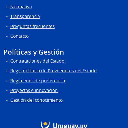
Normativa
Transparencia
Preguntas frecuentes
Contacto
Políticas y Gestión
Contrataciones del Estado
Registro Único de Proveedores del Estado
Regímenes de preferencia
Proyectos e innovación
Gestión del conocimiento