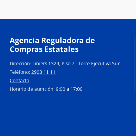
Agencia Reguladora de
Compras Estatales
Dirección:
Liniers 1324, Piso 7 - Torre Ejecutiva Sur
Teléfono:
2903 11 11
Contacto
Horario de atención:
9:00 a 17:00