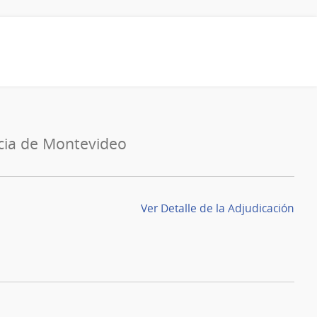
cia de Montevideo
Ver Detalle de la Adjudicación