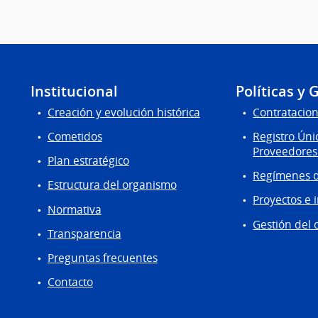
Institucional
Políticas y 
Creación y evolución histórica
Contratacion
Cometidos
Registro Úni
Proveedores
Plan estratégico
Regímenes d
Estructura del organismo
Proyectos e 
Normativa
Gestión del 
Transparencia
Preguntas frecuentes
Contacto