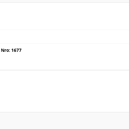
Nro: 1677