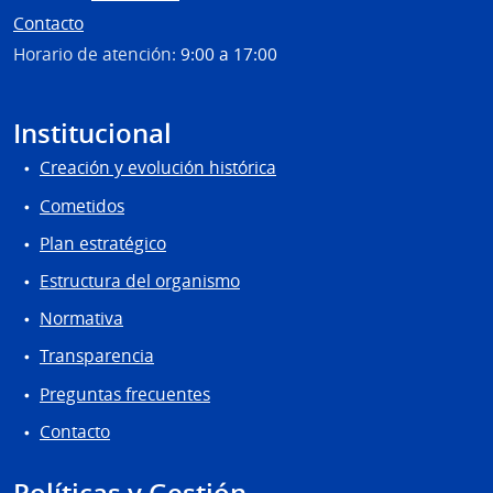
Contacto
Horario de atención:
9:00 a 17:00
Institucional
Creación y evolución histórica
Cometidos
Plan estratégico
Estructura del organismo
Normativa
Transparencia
Preguntas frecuentes
Contacto