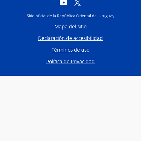
YouTube
Twitter
Sitio oficial de la República Oriental del Uruguay
Mapa del sitio
Declaración de accesibilidad
Términos de uso
Política de Privacidad