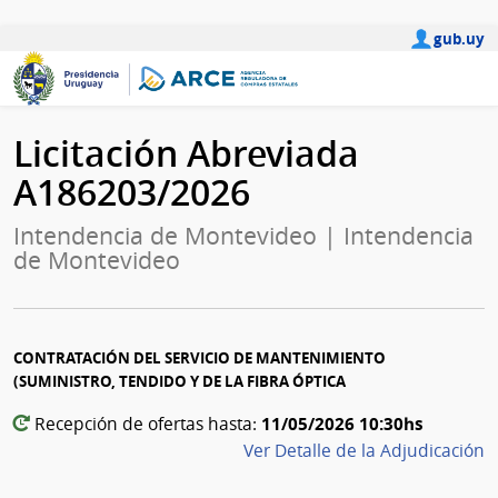
gub.uy
Licitación Abreviada
A186203/2026
Intendencia de Montevideo | Intendencia
de Montevideo
CONTRATACIÓN DEL SERVICIO DE MANTENIMIENTO
(SUMINISTRO, TENDIDO Y DE LA FIBRA ÓPTICA
11/05/2026 10:30hs
Recepción de ofertas hasta:
Ver Detalle de la Adjudicación