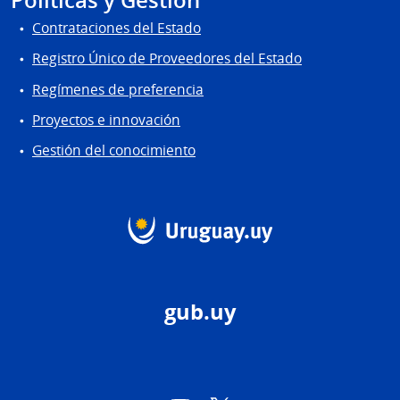
Políticas y Gestión
Contrataciones del Estado
Registro Único de Proveedores del Estado
Regímenes de preferencia
Proyectos e innovación
Gestión del conocimiento
gub.uy