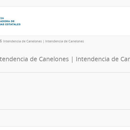
26
Intendencia de Canelones | Intendencia de Canelones
ntendencia de Canelones | Intendencia de Ca