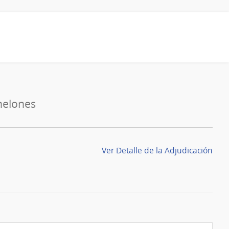
nelones
Ver Detalle de la Adjudicación