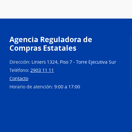
Agencia Reguladora de
Compras Estatales
Dirección:
Liniers 1324, Piso 7 - Torre Ejecutiva Sur
Teléfono:
2903 11 11
Contacto
Horario de atención:
9:00 a 17:00