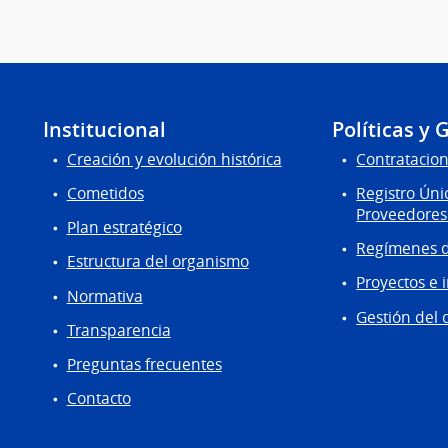
Institucional
Políticas y 
Creación y evolución histórica
Contratacion
Cometidos
Registro Úni
Proveedores
Plan estratégico
Regímenes d
Estructura del organismo
Proyectos e 
Normativa
Gestión del 
Transparencia
Preguntas frecuentes
Contacto