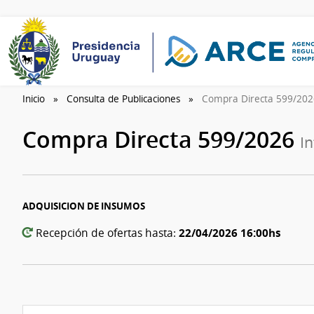
Inicio
Consulta de Publicaciones
Compra Directa 599/20
Compra Directa 599/2026
I
ADQUISICION DE INSUMOS
22/04/2026 16:00hs
Recepción de ofertas hasta: