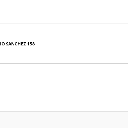
IO SANCHEZ 158