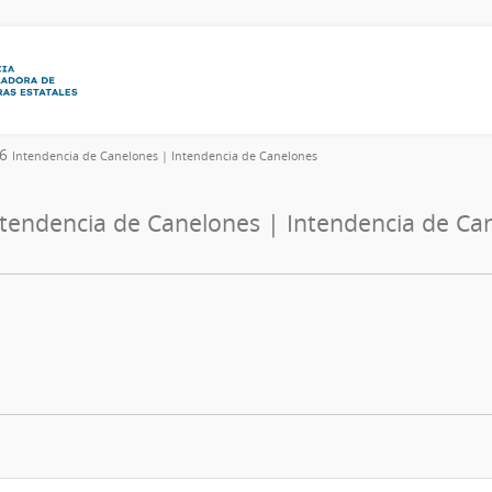
26
Intendencia de Canelones | Intendencia de Canelones
ntendencia de Canelones | Intendencia de Ca