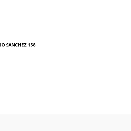
IO SANCHEZ 158