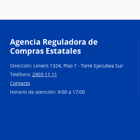
Agencia Reguladora de
Compras Estatales
Dirección:
Liniers 1324, Piso 7 - Torre Ejecutiva Sur
Teléfono:
2903 11 11
Contacto
Horario de atención:
9:00 a 17:00