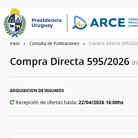
Inicio
Consulta de Publicaciones
Compra Directa 595/20
Compra Directa 595/2026
I
ADQUISICION DE INSUMOS
22/04/2026 16:00hs
Recepción de ofertas hasta: