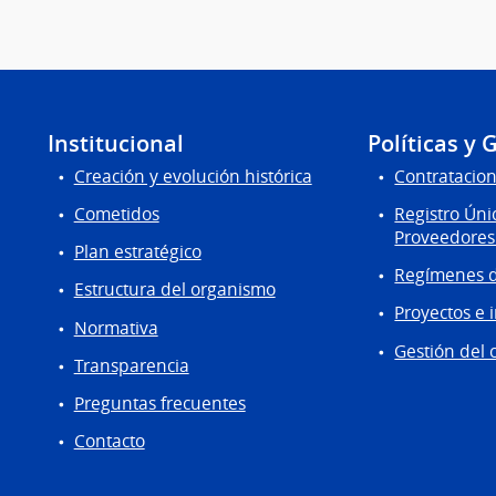
Institucional
Políticas y 
Creación y evolución histórica
Contratacion
Cometidos
Registro Úni
Proveedores
Plan estratégico
Regímenes d
Estructura del organismo
Proyectos e 
Normativa
Gestión del 
Transparencia
Preguntas frecuentes
Contacto