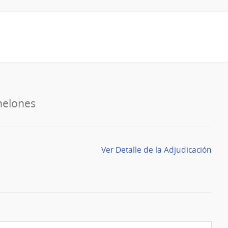
nelones
Ver Detalle de la Adjudicación