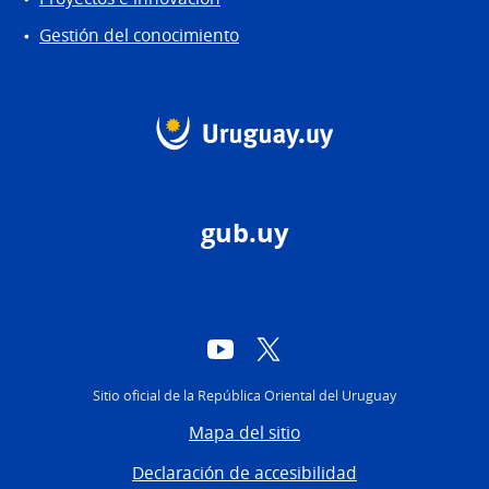
Gestión del conocimiento
gub.uy
YouTube
Twitter
Sitio oficial de la República Oriental del Uruguay
Mapa del sitio
Declaración de accesibilidad