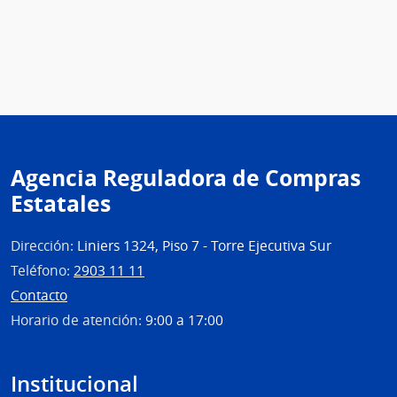
Agencia Reguladora de Compras
Estatales
Dirección:
Liniers 1324, Piso 7 - Torre Ejecutiva Sur
Teléfono:
2903 11 11
Contacto
Horario de atención:
9:00 a 17:00
Institucional