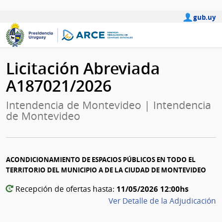
gub.uy
Licitación Abreviada
A187021/2026
Intendencia de Montevideo | Intendencia
de Montevideo
ACONDICIONAMIENTO DE ESPACIOS PÚBLICOS EN TODO EL
TERRITORIO DEL MUNICIPIO A DE LA CIUDAD DE MONTEVIDEO
11/05/2026 12:00hs
Recepción de ofertas hasta:
Ver Detalle de la Adjudicación