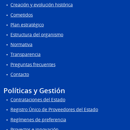
Creación y evolución histórica
Cometidos
Plan estratégico
Estructura del organismo
Normativa
Transparencia
Preguntas frecuentes
Contacto
Políticas y Gestión
Contrataciones del Estado
Registro Único de Proveedores del Estado
Regímenes de preferencia
Proyectos e innovación