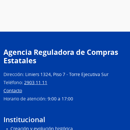
Agencia Reguladora de Compras
Estatales
Dirección:
Liniers 1324, Piso 7 - Torre Ejecutiva Sur
Teléfono:
2903 11 11
Contacto
Horario de atención:
9:00 a 17:00
Institucional
Creación y evolución histórica