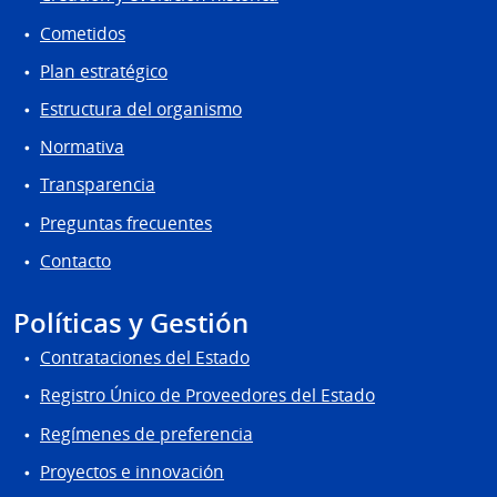
Cometidos
Plan estratégico
Estructura del organismo
Normativa
Transparencia
Preguntas frecuentes
Contacto
Políticas y Gestión
Contrataciones del Estado
Registro Único de Proveedores del Estado
Regímenes de preferencia
Proyectos e innovación