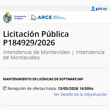
gub.uy
Licitación Pública
P184929/2026
Intendencia de Montevideo | Intendencia
de Montevideo
MANTENIMIENTO DE LICENCIAS DE SOFTWARE SAP
13/05/2026 14:00hs
Recepción de ofertas hasta:
Ver Detalle de la Adjudicación