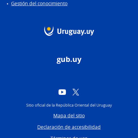
Gestión del conocimiento
gub.uy
YouTube
Twitter
Sitio oficial de la República Oriental del Uruguay
Mapa del sitio
Declaración de accesibilidad