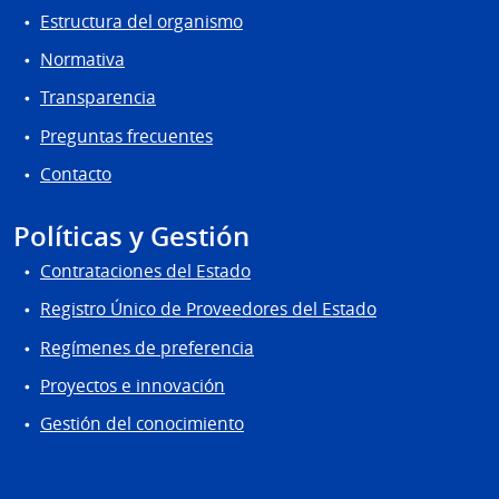
Estructura del organismo
Normativa
Transparencia
Preguntas frecuentes
Contacto
Políticas y Gestión
Contrataciones del Estado
Registro Único de Proveedores del Estado
Regímenes de preferencia
Proyectos e innovación
Gestión del conocimiento