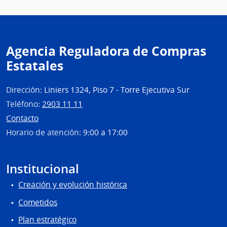
Agencia Reguladora de Compras
Estatales
Dirección:
Liniers 1324, Piso 7 - Torre Ejecutiva Sur
Teléfono:
2903 11 11
Contacto
Horario de atención:
9:00 a 17:00
Institucional
Creación y evolución histórica
Cometidos
Plan estratégico