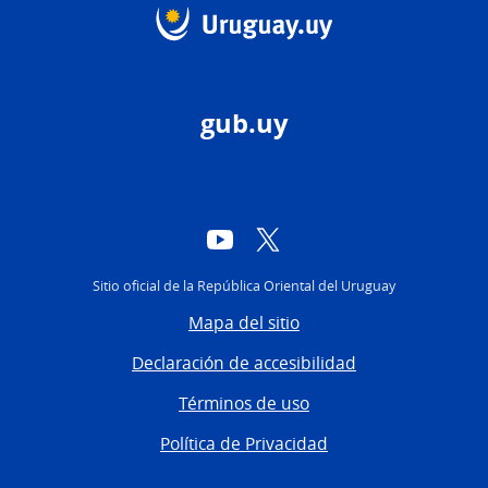
gub.uy
YouTube
Twitter
Sitio oficial de la República Oriental del Uruguay
Mapa del sitio
Declaración de accesibilidad
Términos de uso
Política de Privacidad