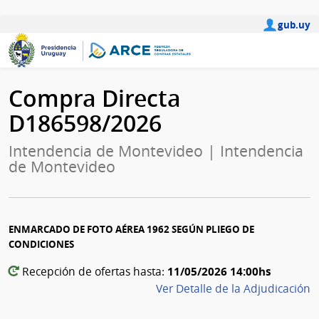
gub.uy
Compra Directa
D186598/2026
Intendencia de Montevideo | Intendencia
de Montevideo
ENMARCADO DE FOTO AÉREA 1962 SEGÚN PLIEGO DE
CONDICIONES
11/05/2026 14:00hs
Recepción de ofertas hasta:
Ver Detalle de la Adjudicación