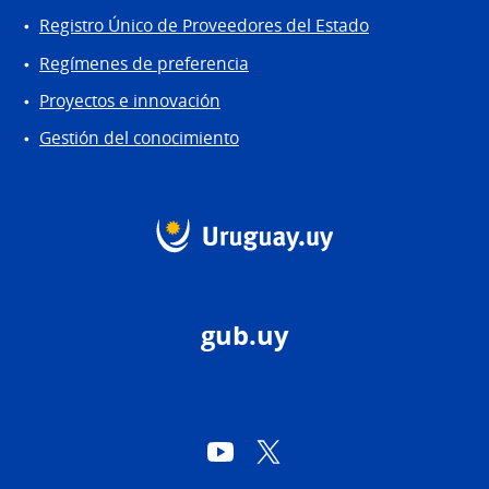
Registro Único de Proveedores del Estado
Regímenes de preferencia
Proyectos e innovación
Gestión del conocimiento
gub.uy
YouTube
Twitter