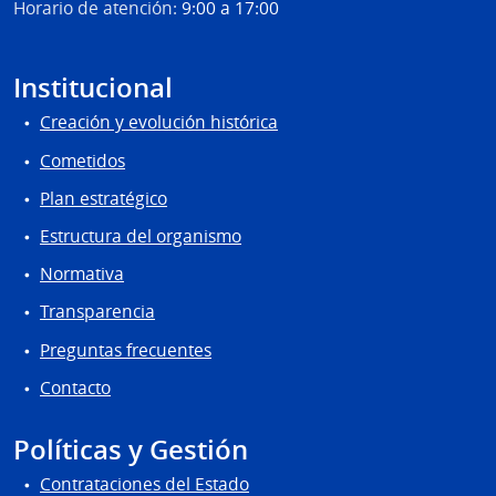
Horario de atención:
9:00 a 17:00
Institucional
Creación y evolución histórica
Cometidos
Plan estratégico
Estructura del organismo
Normativa
Transparencia
Preguntas frecuentes
Contacto
Políticas y Gestión
Contrataciones del Estado