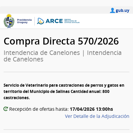
gub.uy
Compra Directa 570/2026
Intendencia de Canelones | Intendencia
de Canelones
Servicio de Veterinario para castraciones de perros y gatos en
territorio del Municipio de Salinas Cantidad anual: 800
castraciones.
17/04/2026 13:00hs
Recepción de ofertas hasta:
Ver Detalle de la Adjudicación