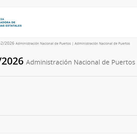
752/2026
Administración Nacional de Puertos | Administración Nacional de Puertos
2/2026
Administración Nacional de Puertos