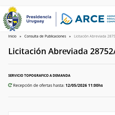
Inicio
Consulta de Publicaciones
Licitación Abreviada 28
Licitación Abreviada 2875
SERVICIO TOPOGRAFICO A DEMANDA
12/05/2026 11:00hs
Recepción de ofertas hasta: