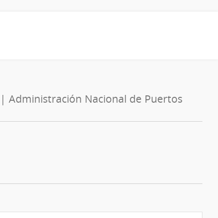
 | Administración Nacional de Puertos