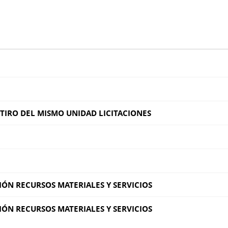
ETIRO DEL MISMO UNIDAD LICITACIONES
SIÓN RECURSOS MATERIALES Y SERVICIOS
SIÓN RECURSOS MATERIALES Y SERVICIOS